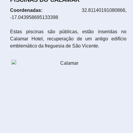
Coordenadas:
32.81140191080866,
-17.043958695133398
Estas piscinas são públicas, estão inseridas no
Calamar Hotel, recuperação de um antigo edifício
emblemático da freguesia de São Vicente.