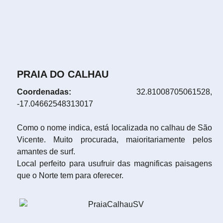
PRAIA DO CALHAU
Coordenadas:
32.81008705061528,
-17.04662548313017
Como o nome indica, está localizada no calhau de São
Vicente. Muito procurada, maioritariamente pelos
amantes de surf.
Local perfeito para usufruir das magnificas paisagens
que o Norte tem para oferecer.