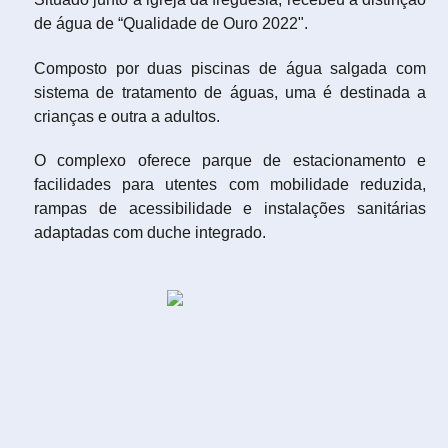
de água de “Qualidade de Ouro 2022".
Composto por duas piscinas de água salgada com
sistema de tratamento de águas, uma é destinada a
crianças e outra a adultos.
O complexo oferece parque de estacionamento e
facilidades para utentes com mobilidade reduzida,
rampas de acessibilidade e instalações sanitárias
adaptadas com duche integrado.