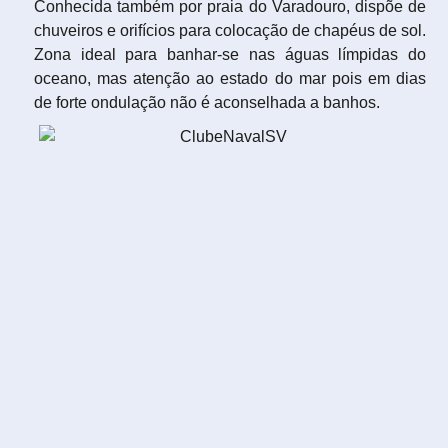
Conhecida também por praia do Varadouro, dispõe de
chuveiros e orifícios para colocação de chapéus de sol.
Zona ideal para banhar-se nas águas límpidas do
oceano, mas atenção ao estado do mar pois em dias
de forte ondulação não é aconselhada a banhos.