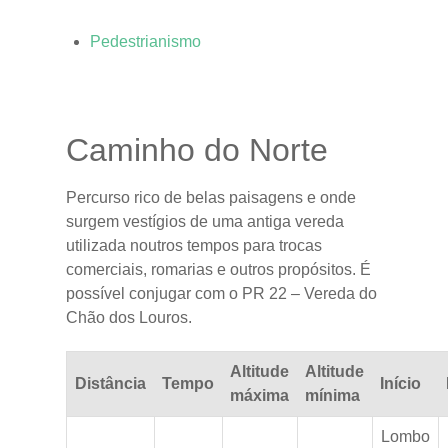
Pedestrianismo
Caminho do Norte
Percurso rico de belas paisagens e onde
surgem vestígios de uma antiga vereda
utilizada noutros tempos para trocas
comerciais, romarias e outros propósitos. É
possível conjugar com o PR 22 – Vereda do
Chão dos Louros.
Altitude
Altitude
Distância
Tempo
Início
máxima
mínima
Lombo