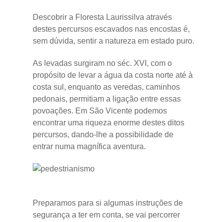
Descobrir a Floresta Laurissilva através
destes percursos escavados nas encostas é,
sem dúvida, sentir a natureza em estado puro.
As levadas surgiram no séc. XVI, com o
propósito de levar a água da costa norte até à
costa sul, enquanto as veredas, caminhos
pedonais, permitiam a ligação entre essas
povoações. Em São Vicente podemos
encontrar uma riqueza enorme destes ditos
percursos, dando-lhe a possibilidade de
entrar numa magnífica aventura.
Preparamos para si algumas instruções de
segurança a ter em conta, se vai percorrer