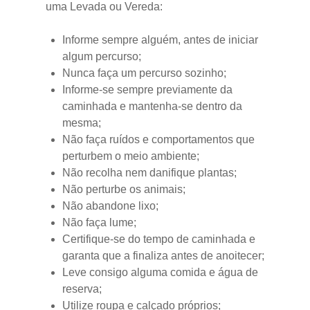
uma Levada ou Vereda:
Informe sempre alguém, antes de iniciar
algum percurso;
Nunca faça um percurso sozinho;
Informe-se sempre previamente da
caminhada e mantenha-se dentro da
mesma;
Não faça ruídos e comportamentos que
perturbem o meio ambiente;
Não recolha nem danifique plantas;
Não perturbe os animais;
Não abandone lixo;
Não faça lume;
Certifique-se do tempo de caminhada e
garanta que a finaliza antes de anoitecer;
Leve consigo alguma comida e água de
reserva;
Utilize roupa e calçado próprios;