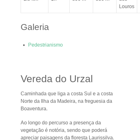
Louros
Galeria
Pedestrianismo
Vereda do Urzal
Caminhada que liga a costa Sul e a costa
Norte da Ilha da Madeira, na freguesia da
Boaventura.
Ao longo do percurso a presença da
vegetação é notória, sendo que poderá
apreciar paisagens da floresta Laurissilva.