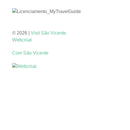
© 2026 |
Visit São Vicente
Webcriiat
Com São Vicente