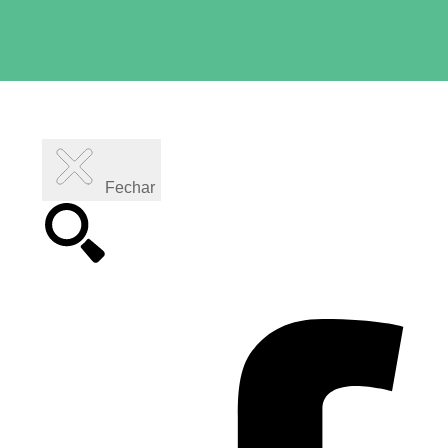
Fechar