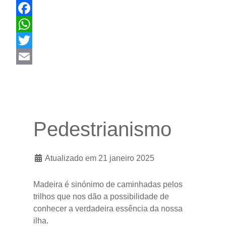
Facebook
WhatsApp
Twitter
Email
Pedestrianismo
Atualizado em 21 janeiro 2025
Madeira é sinónimo de caminhadas pelos
trilhos que nos dão a possibilidade de
conhecer a verdadeira essência da nossa
ilha.