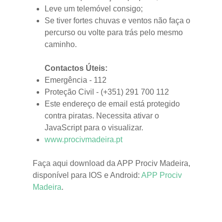
Leve um telemóvel consigo;
Se tiver fortes chuvas e ventos não faça o
percurso ou volte para trás pelo mesmo
caminho.
Contactos Úteis:
Emergência - 112
Proteção Civil - (+351) 291 700 112
Este endereço de email está protegido
contra piratas. Necessita ativar o
JavaScript para o visualizar.
www.procivmadeira.pt
Faça aqui download da APP Prociv Madeira,
disponível para IOS e Android:
APP Prociv
Madeira
.