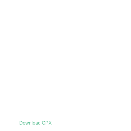
Download GPX