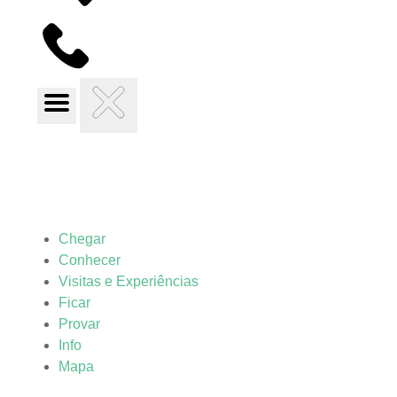
Chegar
Conhecer
Visitas e Experiências
Ficar
Provar
Info
Mapa